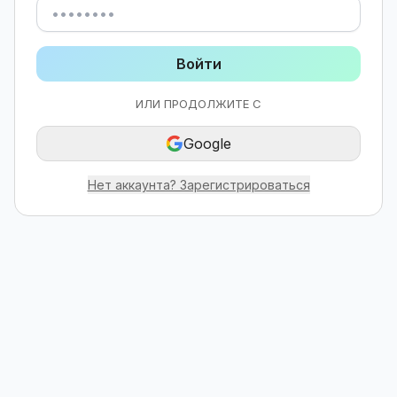
Войти
ИЛИ ПРОДОЛЖИТЕ С
Google
Нет аккаунта? Зарегистрироваться