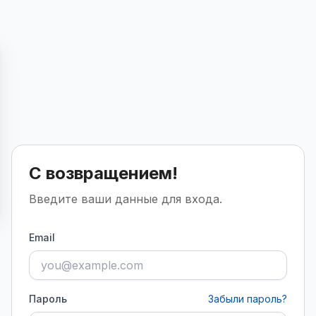
С возвращением!
Введите ваши данные для входа.
Email
Пароль
Забыли пароль?