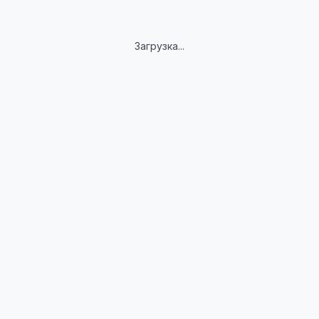
Загрузка...