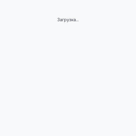
Загрузка...