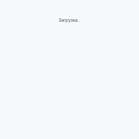
Загрузка...