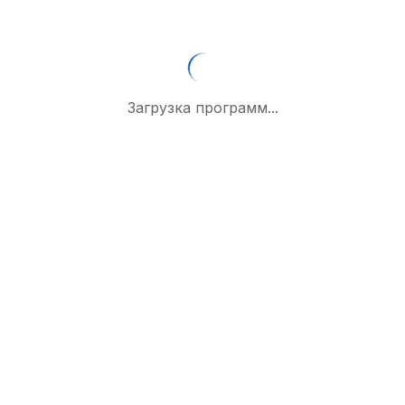
Загрузка программ...